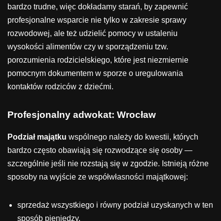
bardzo trudne, więc dokładamy starań, by zapewnić
profesjonalne wsparcie nie tylko w zakresie sprawy
rozwodowej, ale też udzielić pomocy w ustaleniu
wysokości alimentów czy w sporządzeniu tzw.
porozumienia rodzicielskiego, które jest niezmiernie
pomocnym dokumentem w sporze o uregulowania
kontaktów rodziców z dziećmi.
Profesjonalny adwokat: Wrocław
Podział majątku
wspólnego należy do kwestii, których
bardzo często obawiają się rozwodzące się osoby —
szczególnie jeśli nie rozstają się w zgodzie. Istnieją różne
sposoby na wyjście ze współwłasności majątkowej:
sprzedaż wszystkiego i równy podział uzyskanych w ten
sposób pieniędzy,